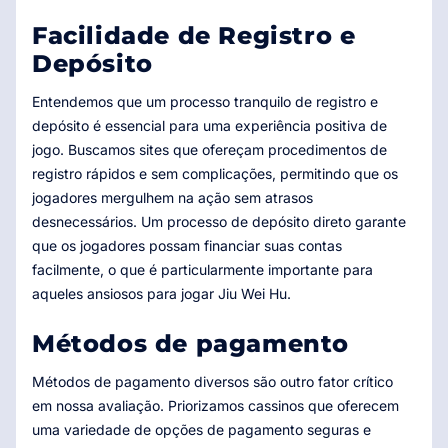
Facilidade de Registro e
Depósito
Entendemos que um processo tranquilo de registro e
depósito é essencial para uma experiência positiva de
jogo. Buscamos sites que ofereçam procedimentos de
registro rápidos e sem complicações, permitindo que os
jogadores mergulhem na ação sem atrasos
desnecessários. Um processo de depósito direto garante
que os jogadores possam financiar suas contas
facilmente, o que é particularmente importante para
aqueles ansiosos para jogar Jiu Wei Hu.
Métodos de pagamento
Métodos de pagamento diversos são outro fator crítico
em nossa avaliação. Priorizamos cassinos que oferecem
uma variedade de opções de pagamento seguras e