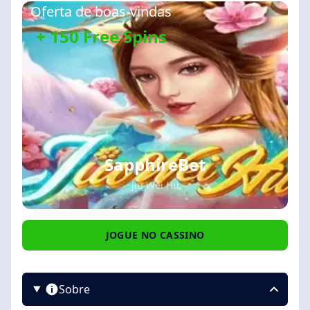
Oferta de boas-vindas
+ 150 Free Spins
SapphireBet
Jiu Wei Hu
JOGUE NO CASSINO
Sobre