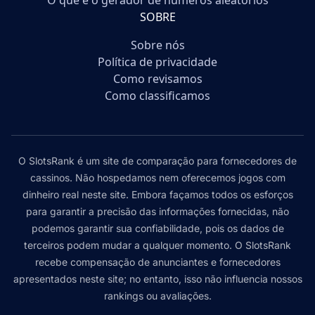
O que é o gerador de números aleatórios
SOBRE
Sobre nós
Política de privacidade
Como revisamos
Como classificamos
O SlotsRank é um site de comparação para fornecedores de
cassinos. Não hospedamos nem oferecemos jogos com
dinheiro real neste site. Embora façamos todos os esforços
para garantir a precisão das informações fornecidas, não
podemos garantir sua confiabilidade, pois os dados de
terceiros podem mudar a qualquer momento. O SlotsRank
recebe compensação de anunciantes e fornecedores
apresentados neste site; no entanto, isso não influencia nossos
rankings ou avaliações.