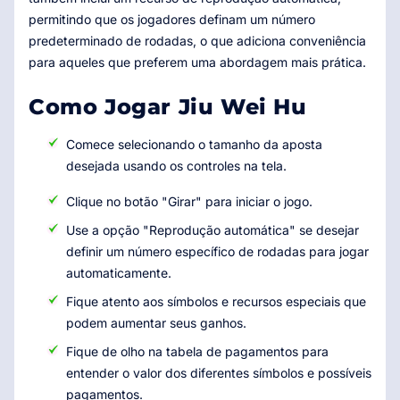
permitindo que os jogadores definam um número
predeterminado de rodadas, o que adiciona conveniência
para aqueles que preferem uma abordagem mais prática.
Como Jogar Jiu Wei Hu
Comece selecionando o tamanho da aposta
desejada usando os controles na tela.
Clique no botão "Girar" para iniciar o jogo.
Use a opção "Reprodução automática" se desejar
definir um número específico de rodadas para jogar
automaticamente.
Fique atento aos símbolos e recursos especiais que
podem aumentar seus ganhos.
Fique de olho na tabela de pagamentos para
entender o valor dos diferentes símbolos e possíveis
pagamentos.