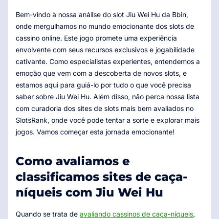
Bem-vindo à nossa análise do slot Jiu Wei Hu da Bbin,
onde mergulhamos no mundo emocionante dos slots de
cassino online. Este jogo promete uma experiência
envolvente com seus recursos exclusivos e jogabilidade
cativante. Como especialistas experientes, entendemos a
emoção que vem com a descoberta de novos slots, e
estamos aqui para guiá-lo por tudo o que você precisa
saber sobre Jiu Wei Hu. Além disso, não perca nossa lista
com curadoria dos sites de slots mais bem avaliados no
SlotsRank, onde você pode tentar a sorte e explorar mais
jogos. Vamos começar esta jornada emocionante!
Como avaliamos e
classificamos sites de caça-
níqueis com Jiu Wei Hu
Quando se trata de
avaliando cassinos de caça-níqueis
,